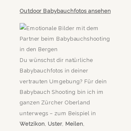
Outdoor Babybauchfotos ansehen
Du wünschst dir natürliche
Babybauchfotos in deiner
vertrauten Umgebung? Für dein
Babybauch Shooting bin ich im
ganzen Zürcher Oberland
unterwegs – zum Beispiel in
Wetzikon
,
Uster
,
Meilen
,