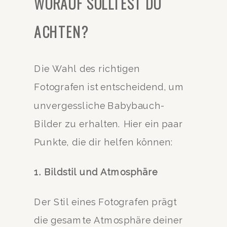
WORAUF SOLLTEST DU
ACHTEN?
Die Wahl des richtigen
Fotografen ist entscheidend, um
unvergessliche Babybauch-
Bilder zu erhalten. Hier ein paar
Punkte, die dir helfen können:
1. Bildstil und Atmosphäre
Der Stil eines Fotografen prägt
die gesamte Atmosphäre deiner