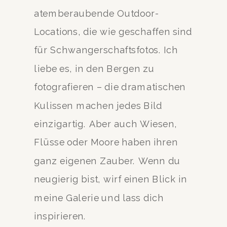
atemberaubende Outdoor-
Locations, die wie geschaffen sind
für Schwangerschaftsfotos. Ich
liebe es, in den Bergen zu
fotografieren – die dramatischen
Kulissen machen jedes Bild
einzigartig. Aber auch Wiesen,
Flüsse oder Moore haben ihren
ganz eigenen Zauber. Wenn du
neugierig bist, wirf einen Blick in
meine Galerie und lass dich
inspirieren.