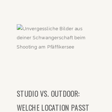
STUDIO VS. OUTDOOR:
WELCHE LOCATION PASST