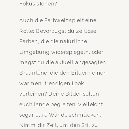
Fokus stehen?
Auch die Farbwelt spielt eine
Rolle: Bevorzugst du zeitlose
Farben, die die natürliche
Umgebung widerspiegeln, oder
magst du die aktuell angesagten
Brauntöne, die den Bildern einen
warmen, trendigen Look
verleihen? Deine Bilder sollen
euch lange begleiten, vielleicht
sogar eure Wände schmücken.
Nimm dir Zeit, um den Stil zu