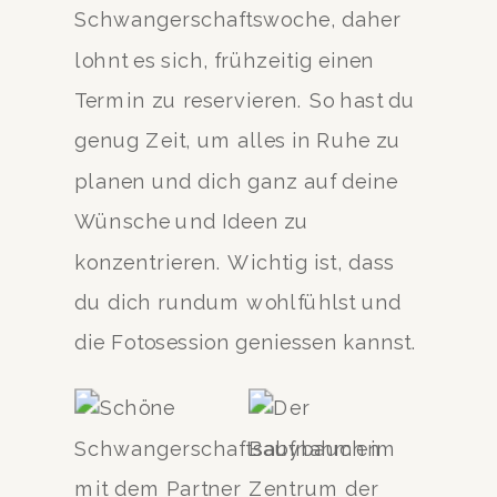
Schwangerschaftswoche, daher
lohnt es sich, frühzeitig einen
Termin zu reservieren. So hast du
genug Zeit, um alles in Ruhe zu
planen und dich ganz auf deine
Wünsche und Ideen zu
konzentrieren. Wichtig ist, dass
du dich rundum wohlfühlst und
die Fotosession geniessen kannst.