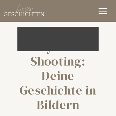
Babybauch-
Shooting:
Deine
Geschichte in
Bildern