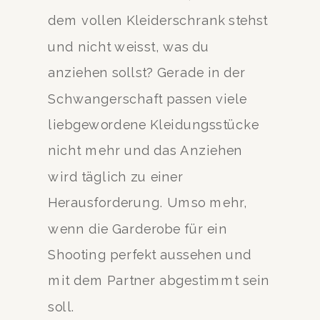
dem vollen Kleiderschrank stehst
und nicht weisst, was du
anziehen sollst? Gerade in der
Schwangerschaft passen viele
liebgewordene Kleidungsstücke
nicht mehr und das Anziehen
wird täglich zu einer
Herausforderung. Umso mehr,
wenn die Garderobe für ein
Shooting perfekt aussehen und
mit dem Partner abgestimmt sein
soll.