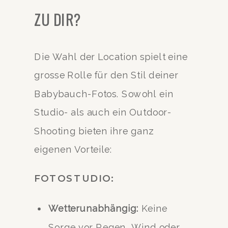
ZU DIR?
Die Wahl der Location spielt eine
grosse Rolle für den Stil deiner
Babybauch-Fotos. Sowohl ein
Studio- als auch ein Outdoor-
Shooting bieten ihre ganz
eigenen Vorteile:
FOTOSTUDIO:
Wetterunabhängig:
Keine
Sorge vor Regen, Wind oder