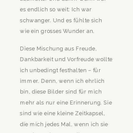
es endlich so weit: Ich war
schwanger. Und es fühlte sich
wie ein grosses Wunder an.
Diese Mischung aus Freude,
Dankbarkeit und Vorfreude wollte
ich unbedingt festhalten – für
immer. Denn, wenn ich ehrlich
bin, diese Bilder sind für mich
mehr als nur eine Erinnerung. Sie
sind wie eine kleine Zeitkapsel,
die mich jedes Mal, wenn ich sie