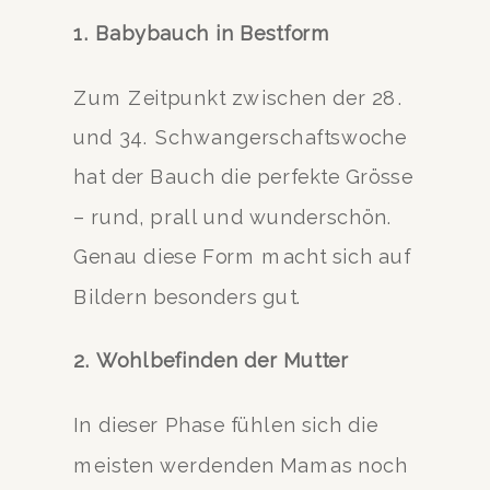
1. Babybauch in Bestform
Zum Zeitpunkt zwischen der 28.
und 34. Schwangerschaftswoche
hat der Bauch die perfekte Grösse
– rund, prall und wunderschön.
Genau diese Form macht sich auf
Bildern besonders gut.
2. Wohlbefinden der Mutter
In dieser Phase fühlen sich die
meisten werdenden Mamas noch