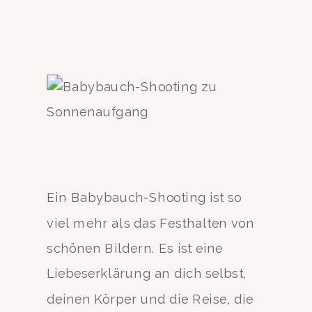
Ein Babybauch-Shooting ist so
viel mehr als das Festhalten von
schönen Bildern. Es ist eine
Liebeserklärung an dich selbst,
deinen Körper und die Reise, die