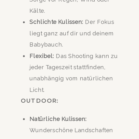
Kälte.
Schlichte Kulissen:
Der Fokus
liegt ganz auf dir und deinem
Babybauch.
Flexibel:
Das Shooting kann zu
jeder Tageszeit stattfinden,
unabhängig vom natürlichen
Licht.
OUTDOOR:
Natürliche Kulissen:
Wunderschöne Landschaften