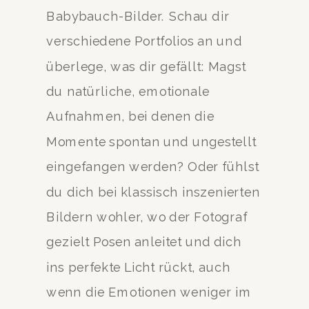
Babybauch-Bilder. Schau dir
verschiedene Portfolios an und
überlege, was dir gefällt: Magst
du natürliche, emotionale
Aufnahmen, bei denen die
Momente spontan und ungestellt
eingefangen werden? Oder fühlst
du dich bei klassisch inszenierten
Bildern wohler, wo der Fotograf
gezielt Posen anleitet und dich
ins perfekte Licht rückt, auch
wenn die Emotionen weniger im