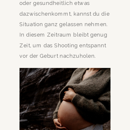
oder gesundheitlich etwas
dazwischenkommt, kannst du die
Situation ganz gelassen nehmen.
In diesem Zeitraum bleibt genug
Zeit, um das Shooting entspannt
vor der Geburt nachzuholen.