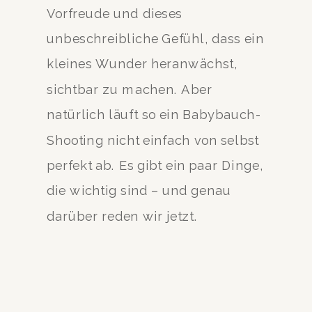
Vorfreude und dieses
unbeschreibliche Gefühl, dass ein
kleines Wunder heranwächst,
sichtbar zu machen. Aber
natürlich läuft so ein Babybauch-
Shooting nicht einfach von selbst
perfekt ab. Es gibt ein paar Dinge,
die wichtig sind – und genau
darüber reden wir jetzt.