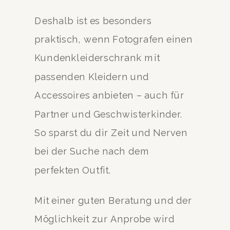
Deshalb ist es besonders
praktisch, wenn Fotografen einen
Kundenkleiderschrank mit
passenden Kleidern und
Accessoires anbieten – auch für
Partner und Geschwisterkinder.
So sparst du dir Zeit und Nerven
bei der Suche nach dem
perfekten Outfit.
Mit einer guten Beratung und der
Möglichkeit zur Anprobe wird