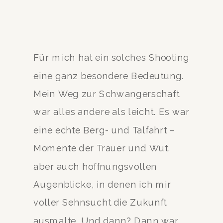
Für mich hat ein solches Shooting
eine ganz besondere Bedeutung.
Mein Weg zur Schwangerschaft
war alles andere als leicht. Es war
eine echte Berg- und Talfahrt –
Momente der Trauer und Wut,
aber auch hoffnungsvollen
Augenblicke, in denen ich mir
voller Sehnsucht die Zukunft
ausmalte. Und dann? Dann war