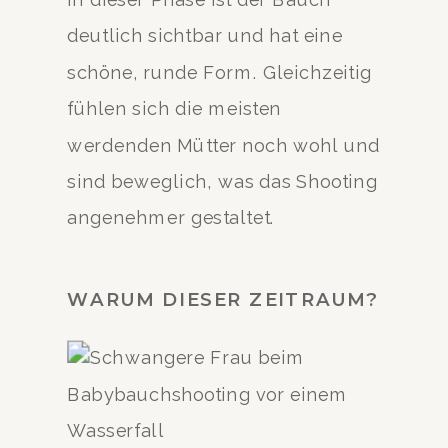
deutlich sichtbar und hat eine
schöne, runde Form. Gleichzeitig
fühlen sich die meisten
werdenden Mütter noch wohl und
sind beweglich, was das Shooting
angenehmer gestaltet.
WARUM DIESER ZEITRAUM?