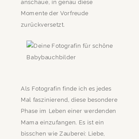
anschaue, in genau diese
Momente der Vorfreude
zurückversetzt.
Als Fotografin finde ich es jedes
Mal faszinierend, diese besondere
Phase im Leben einer werdenden
Mama einzufangen. Es ist ein
bisschen wie Zauberei: Liebe,