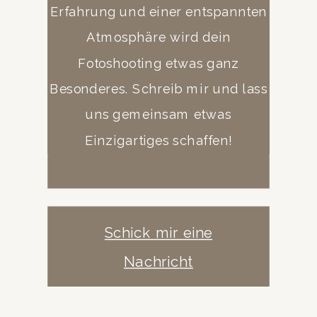
Erfahrung und einer entspannten
Atmosphäre wird dein
Fotoshooting etwas ganz
Besonderes. Schreib mir und lass
uns gemeinsam etwas
Einzigartiges schaffen!
Schick mir eine
Nachricht