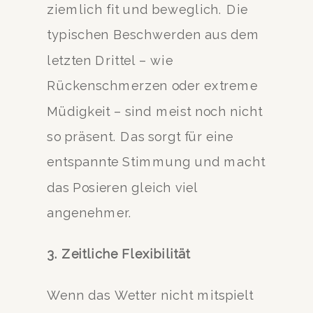
ziemlich fit und beweglich. Die
typischen Beschwerden aus dem
letzten Drittel – wie
Rückenschmerzen oder extreme
Müdigkeit – sind meist noch nicht
so präsent. Das sorgt für eine
entspannte Stimmung und macht
das Posieren gleich viel
angenehmer.
3. Zeitliche Flexibilität
Wenn das Wetter nicht mitspielt