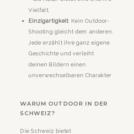
Vielfalt.
Einzigartigkeit
: Kein Outdoor-
Shooting gleicht dem anderen.
Jede erzählt ihre ganz eigene
Geschichte und verleiht
deinen Bildern einen
unverwechselbaren Charakter
WARUM OUTDOOR IN DER
SCHWEIZ?
Die Schweiz bietet