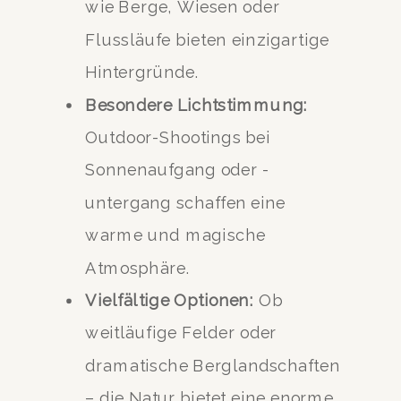
wie Berge, Wiesen oder
Flussläufe bieten einzigartige
Hintergründe.
Besondere Lichtstimmung:
Outdoor-Shootings bei
Sonnenaufgang oder -
untergang schaffen eine
warme und magische
Atmosphäre.
Vielfältige Optionen:
Ob
weitläufige Felder oder
dramatische Berglandschaften
– die Natur bietet eine enorme