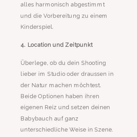
alles harmonisch abgestimmt
und die Vorbereitung zu einem
Kinderspiel.
4. Location und Zeitpunkt
Überlege, ob du dein Shooting
lieber im Studio oder draussen in
der Natur machen möchtest.
Beide Optionen haben ihren
eigenen Reiz und setzen deinen
Babybauch auf ganz
unterschiedliche Weise in Szene.