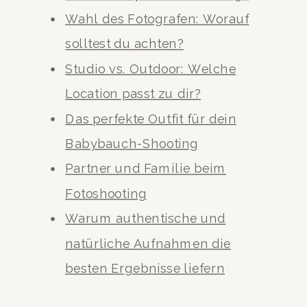
Wahl des Fotografen: Worauf
solltest du achten?
Studio vs. Outdoor: Welche
Location passt zu dir?
Das perfekte Outfit für dein
Babybauch-Shooting
Partner und Familie beim
Fotoshooting
Warum authentische und
natürliche Aufnahmen die
besten Ergebnisse liefern