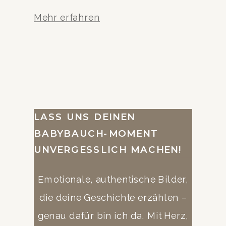
Mehr erfahren
LASS UNS DEINEN
BABYBAUCH-MOMENT
UNVERGESSLICH MACHEN!
Emotionale, authentische Bilder,
die deine Geschichte erzählen –
genau dafür bin ich da. Mit Herz,