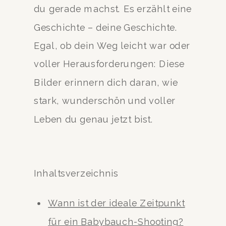
du gerade machst. Es erzählt eine
Geschichte – deine Geschichte.
Egal, ob dein Weg leicht war oder
voller Herausforderungen: Diese
Bilder erinnern dich daran, wie
stark, wunderschön und voller
Leben du genau jetzt bist.
Inhaltsverzeichnis
Wann ist der ideale Zeitpunkt
für ein Babybauch-Shooting?