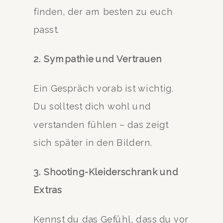
finden, der am besten zu euch
passt.
2. Sympathie und Vertrauen
Ein Gespräch vorab ist wichtig.
Du solltest dich wohl und
verstanden fühlen – das zeigt
sich später in den Bildern.
3. Shooting-Kleiderschrank und
Extras
Kennst du das Gefühl, dass du vor