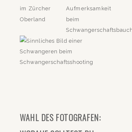
WAHL DES FOTOGRAFEN: