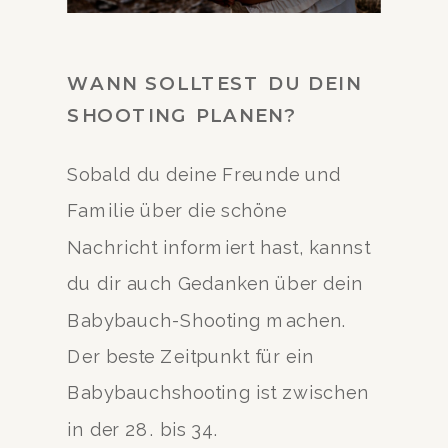
WANN SOLLTEST DU DEIN
SHOOTING PLANEN?
Sobald du deine Freunde und
Familie über die schöne
Nachricht informiert hast, kannst
du dir auch Gedanken über dein
Babybauch-Shooting machen.
Der beste Zeitpunkt für ein
Babybauchshooting ist zwischen
in der 28. bis 34.