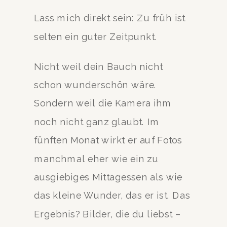
Lass mich direkt sein: Zu früh ist
selten ein guter Zeitpunkt.
Nicht weil dein Bauch nicht
schon wunderschön wäre.
Sondern weil die Kamera ihm
noch nicht ganz glaubt. Im
fünften Monat wirkt er auf Fotos
manchmal eher wie ein zu
ausgiebiges Mittagessen als wie
das kleine Wunder, das er ist. Das
Ergebnis? Bilder, die du liebst –