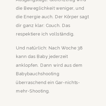
die Beweglichkeit weniger, und
die Energie auch. Der Körper sagt
dir ganz klar: Couch. Das
respektiere ich vollständig.
Und natürlich: Nach Woche 38
kann das Baby jederzeit
anklopfen. Dann wird aus dem
Babybauchshooting
überraschend ein Gar-nichts-
mehr-Shooting.