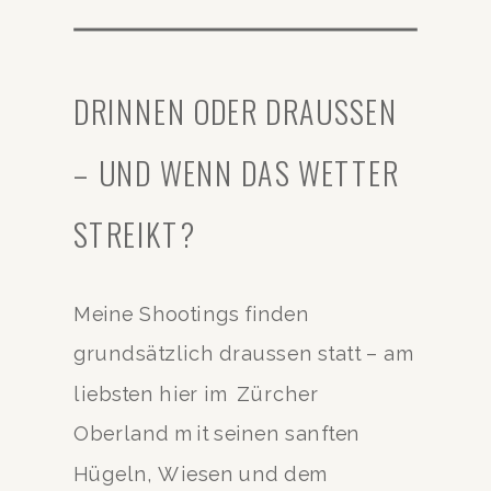
DRINNEN ODER DRAUSSEN
– UND WENN DAS WETTER
STREIKT?
Meine Shootings finden
grundsätzlich draussen statt – am
liebsten hier im Zürcher
Oberland mit seinen sanften
Hügeln, Wiesen und dem