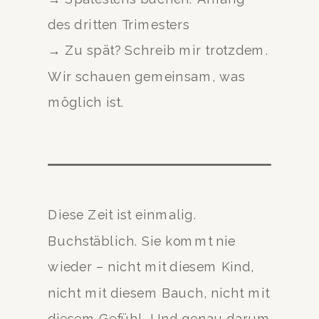
des dritten Trimesters
→ Zu spät? Schreib mir trotzdem.
Wir schauen gemeinsam, was
möglich ist.
Diese Zeit ist einmalig.
Buchstäblich. Sie kommt nie
wieder – nicht mit diesem Kind,
nicht mit diesem Bauch, nicht mit
diesem Gefühl. Und genau darum