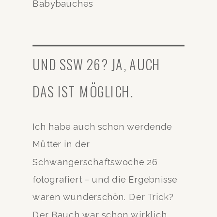
UND SSW 26? JA, AUCH
DAS IST MÖGLICH.
Ich habe auch schon werdende
Mütter in der
Schwangerschaftswoche 26
fotografiert – und die Ergebnisse
waren wunderschön. Der Trick?
Der Bauch war schon wirklich