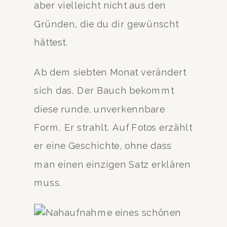
aber vielleicht nicht aus den
Gründen, die du dir gewünscht
hättest.
Ab dem siebten Monat verändert
sich das. Der Bauch bekommt
diese runde, unverkennbare
Form. Er strahlt. Auf Fotos erzählt
er eine Geschichte, ohne dass
man einen einzigen Satz erklären
muss.