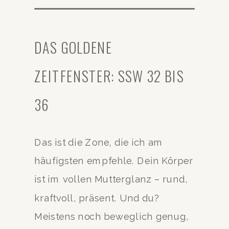
DAS GOLDENE
ZEITFENSTER: SSW 32 BIS
36
Das ist die Zone, die ich am
häufigsten empfehle. Dein Körper
ist im vollen Mutterglanz – rund,
kraftvoll, präsent. Und du?
Meistens noch beweglich genug,