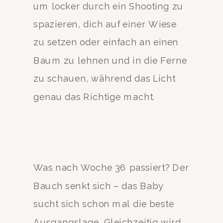
um locker durch ein Shooting zu
spazieren, dich auf einer Wiese
zu setzen oder einfach an einen
Baum zu lehnen und in die Ferne
zu schauen, während das Licht
genau das Richtige macht.
Was nach Woche 36 passiert? Der
Bauch senkt sich – das Baby
sucht sich schon mal die beste
Ausgangslage. Gleichzeitig wird