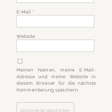
E-Mail
*
Website
Meinen Namen, meine E-Mail-
Adresse und meine Website in
diesem Browser für die nächste
Kommentierung speichern.