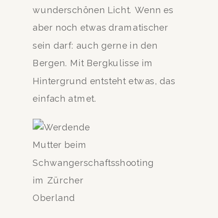
wunderschönen Licht. Wenn es
aber noch etwas dramatischer
sein darf: auch gerne in den
Bergen. Mit Bergkulisse im
Hintergrund entsteht etwas, das
einfach atmet.