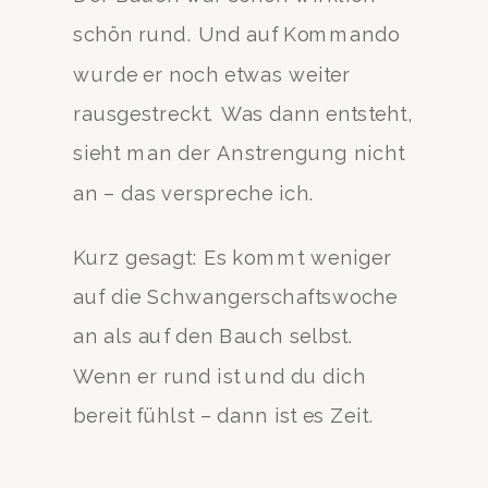
schön rund. Und auf Kommando
wurde er noch etwas weiter
rausgestreckt. Was dann entsteht,
sieht man der Anstrengung nicht
an – das verspreche ich.
Kurz gesagt: Es kommt weniger
auf die Schwangerschaftswoche
an als auf den Bauch selbst.
Wenn er rund ist und du dich
bereit fühlst – dann ist es Zeit.