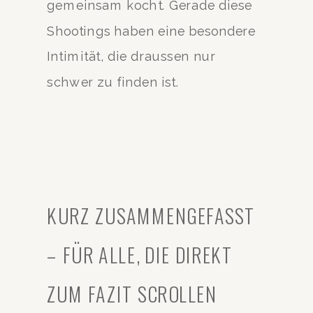
gemeinsam kocht. Gerade diese
Shootings haben eine besondere
Intimität, die draussen nur
schwer zu finden ist.
KURZ ZUSAMMENGEFASST
– FÜR ALLE, DIE DIREKT
ZUM FAZIT SCROLLEN