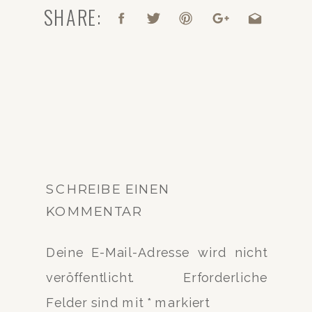
SHARE:
SCHREIBE EINEN
KOMMENTAR
Deine E-Mail-Adresse wird nicht
veröffentlicht.
Erforderliche
Felder sind mit
*
markiert