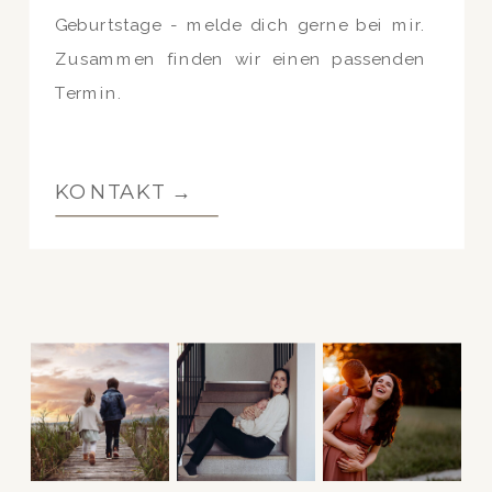
Geburtstage - melde dich gerne bei mir.
Zusammen finden wir einen passenden
Termin.
KONTAKT →