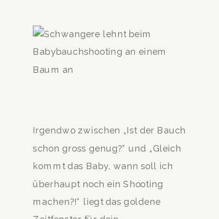
Irgendwo zwischen „Ist der Bauch
schon gross genug?“ und „Gleich
kommt das Baby, wann soll ich
überhaupt noch ein Shooting
machen?!“ liegt das goldene