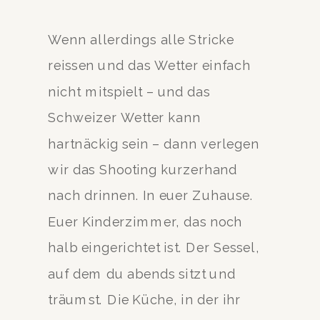
Wenn allerdings alle Stricke
reissen und das Wetter einfach
nicht mitspielt – und das
Schweizer Wetter kann
hartnäckig sein – dann verlegen
wir das Shooting kurzerhand
nach drinnen. In euer Zuhause.
Euer Kinderzimmer, das noch
halb eingerichtet ist. Der Sessel,
auf dem du abends sitzt und
träumst. Die Küche, in der ihr