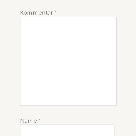
Kommentar
*
Name
*